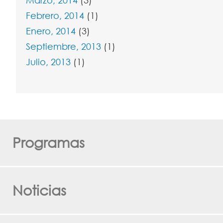
Marzo, 2014
(3)
Febrero, 2014
(1)
Enero, 2014
(3)
Septiembre, 2013
(1)
Julio, 2013
(1)
Programas
Noticias