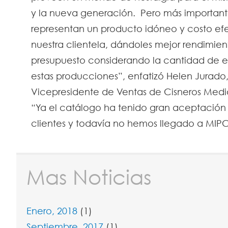
y la nueva generación. Pero más important
representan un producto idóneo y costo ef
nuestra clientela, dándoles mejor rendimien
presupuesto considerando la cantidad de e
estas producciones”, enfatizó Helen Jurado
Vicepresidente de Ventas de Cisneros Media
“Ya el catálogo ha tenido gran aceptación 
clientes y todavía no hemos llegado a MI
Mas Noticias
Enero, 2018
(1)
Septiembre, 2017
(1)