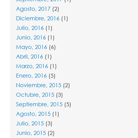
Agosto, 2017
(2)
Diciembre, 2016
(1)
Julio, 2016
(1)
Junio, 2016
(1)
Mayo, 2016
(6)
Abril, 2016
(1)
Marzo, 2016
(1)
Enero, 2016
(5)
Noviembre, 2015
(2)
Octubre, 2015
(3)
Septiembre, 2015
(5)
Agosto, 2015
(1)
Julio, 2015
(3)
Junio, 2015
(2)