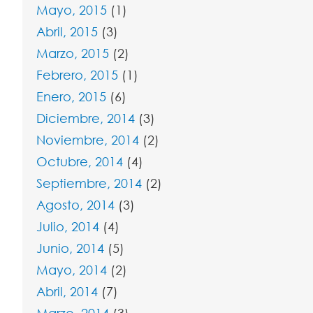
Mayo, 2015
(1)
Abril, 2015
(3)
Marzo, 2015
(2)
Febrero, 2015
(1)
Enero, 2015
(6)
Diciembre, 2014
(3)
Noviembre, 2014
(2)
Octubre, 2014
(4)
Septiembre, 2014
(2)
Agosto, 2014
(3)
Julio, 2014
(4)
Junio, 2014
(5)
Mayo, 2014
(2)
Abril, 2014
(7)