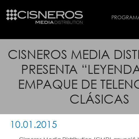
PROGRAM
CISNEROS MEDIA DIST
PRESENTA “LEYENDA
EMPAQUE DE TELEN
CLÁSICAS
10.01.2015