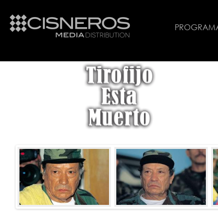
PROGRAM