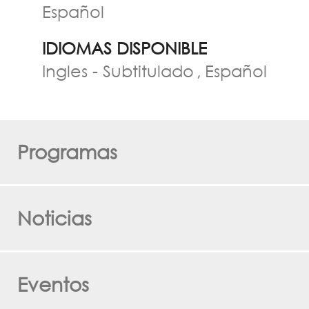
Español
IDIOMAS DISPONIBLE
Ingles - Subtitulado
Español
Programas
Noticias
Eventos