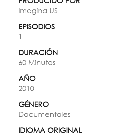
PRODUCIDO POR
Imagina US
EPISODIOS
1
DURACIÓN
60 Minutos
AÑO
2010
GÉNERO
Documentales
IDIOMA ORIGINAL