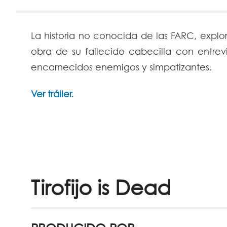
La historia no conocida de las FARC, explo
obra de su fallecido cabecilla con entrev
encarnecidos enemigos y simpatizantes.
Ver tráiler.
Tirofijo is Dead