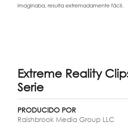
imaginaba, resulta extremadamente fácil.
Extreme Reality Clip
Serie
PRODUCIDO POR
Raishbrook Media Group LLC