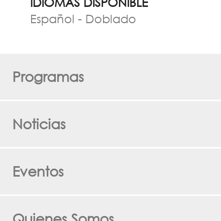
IDIOMAS DISPONIBLE
Español - Doblado
Programas
Noticias
Eventos
Quienes Somos