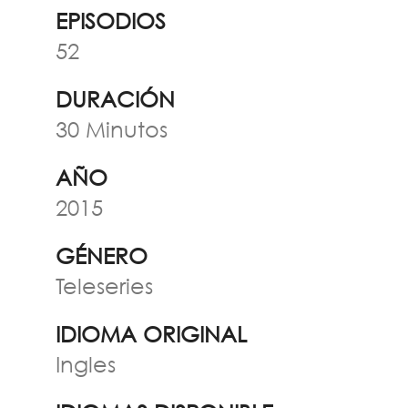
EPISODIOS
52
DURACIÓN
30 Minutos
AÑO
2015
GÉNERO
Teleseries
IDIOMA ORIGINAL
Ingles