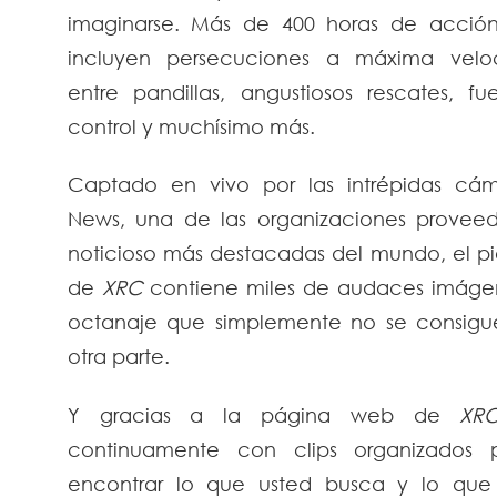
imaginarse. Más de 400 horas de acció
incluyen persecuciones a máxima veloci
entre pandillas, angustiosos rescates, f
control y muchísimo más.
Captado en vivo por las intrépidas c
News, una de las organizaciones provee
noticioso más destacadas del mundo, el pi
de
XRC
contiene miles de audaces imágen
octanaje que simplemente no se consigu
otra parte.
Y gracias a la página web de
XRC
continuamente con clips organizados p
encontrar lo que usted busca y lo que 