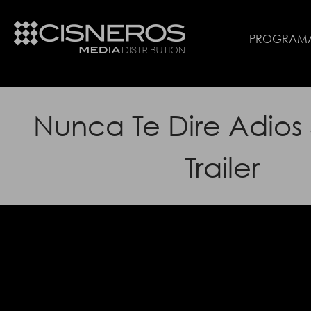
PROGRAM
Nunca Te Dire Adios
Trailer