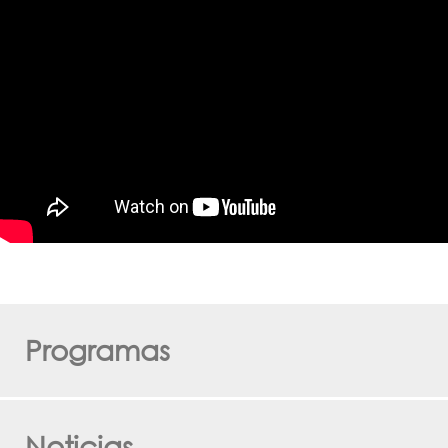
Programas
Noticias