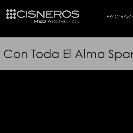
PROGRAM
Con Toda El Alma Spani