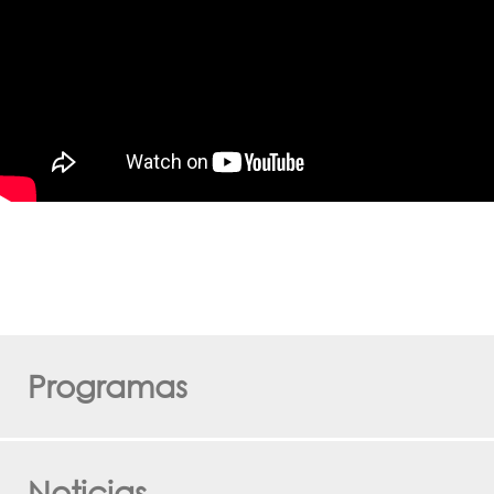
Programas
Noticias