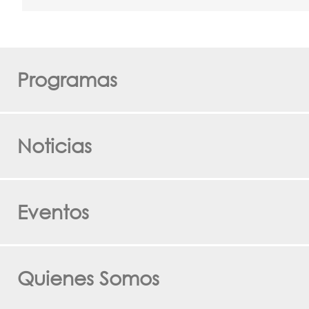
Programas
Noticias
Eventos
Quienes Somos