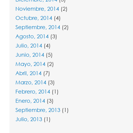
Noviembre, 2014
(2)
Octubre, 2014
(4)
Septiembre, 2014
(2)
Agosto, 2014
(3)
Julio, 2014
(4)
Junio, 2014
(5)
Mayo, 2014
(2)
Abril, 2014
(7)
Marzo, 2014
(3)
Febrero, 2014
(1)
Enero, 2014
(3)
Septiembre, 2013
(1)
Julio, 2013
(1)