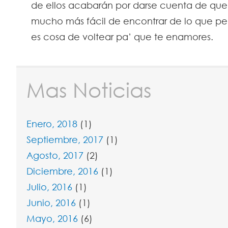
de ellos acabarán por darse cuenta de que
mucho más fácil de encontrar de lo que p
es cosa de voltear pa’ que te enamores.
Mas Noticias
Enero, 2018
(1)
Septiembre, 2017
(1)
Agosto, 2017
(2)
Diciembre, 2016
(1)
Julio, 2016
(1)
Junio, 2016
(1)
Mayo, 2016
(6)