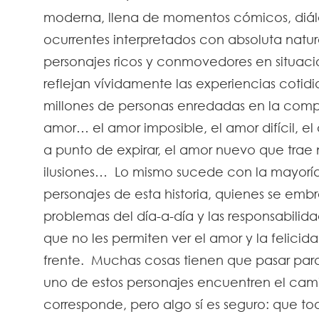
moderna, llena de momentos cómicos, diá
ocurrentes interpretados con absoluta natur
personajes ricos y conmovedores en situac
reflejan vívidamente las experiencias cotid
millones de personas enredadas en la comp
amor… el amor imposible, el amor difícil, e
a punto de expirar, el amor nuevo que trae
ilusiones… Lo mismo sucede con la mayoría
personajes de esta historia, quienes se embr
problemas del día-a-día y las responsabilida
que no les permiten ver el amor y la felicid
frente. Muchas cosas tienen que pasar pa
uno de estos personajes encuentren el cam
corresponde, pero algo sí es seguro: que t