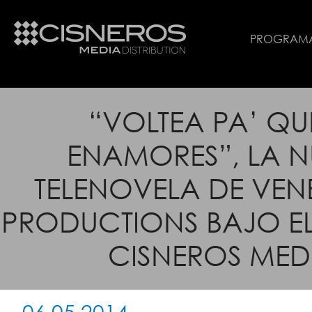
PROGRAM
“VOLTEA PA’ QU
ENAMORES”, LA 
TELENOVELA DE VEN
PRODUCTIONS BAJO EL
CISNEROS MED