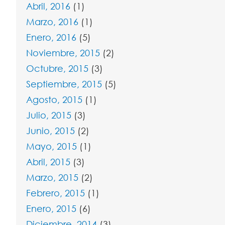
Abril, 2016
(1)
Marzo, 2016
(1)
Enero, 2016
(5)
Noviembre, 2015
(2)
Octubre, 2015
(3)
Septiembre, 2015
(5)
Agosto, 2015
(1)
Julio, 2015
(3)
Junio, 2015
(2)
Mayo, 2015
(1)
Abril, 2015
(3)
Marzo, 2015
(2)
Febrero, 2015
(1)
Enero, 2015
(6)
Diciembre, 2014
(3)