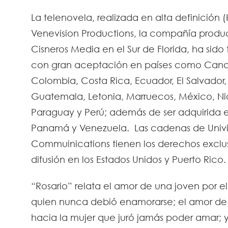
La telenovela, realizada en alta definición 
Venevision Productions, la compañía produ
Cisneros Media en el Sur de Florida, ha sido 
con gran aceptación en países como Cana
Colombia, Costa Rica, Ecuador, El Salvador, 
Guatemala, Letonia, Marruecos, México, N
Paraguay y Perú; además de ser adquirida 
Panamá y Venezuela. Las cadenas de Univi
Commuinications tienen los derechos exclus
difusión en los Estados Unidos y Puerto Rico.
“Rosario” relata el amor de una joven por 
quien nunca debió enamorarse; el amor d
hacia la mujer que juró jamás poder amar; y