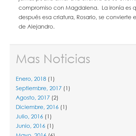
compromiso con Magdalena. La ironía es 
después esa criatura, Rosario, se convierte 
de Alejandro.
Mas Noticias
Enero, 2018
(1)
Septiembre, 2017
(1)
Agosto, 2017
(2)
Diciembre, 2016
(1)
Julio, 2016
(1)
Junio, 2016
(1)
Mayo, 2016
(6)