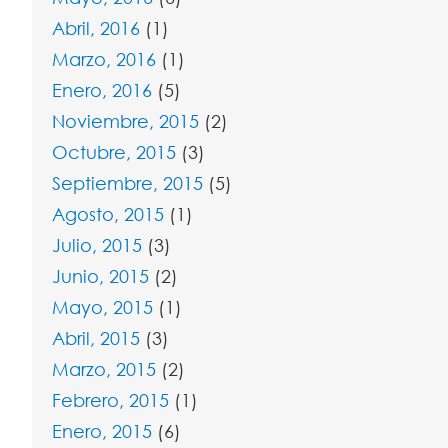
Abril, 2016
(1)
Marzo, 2016
(1)
Enero, 2016
(5)
Noviembre, 2015
(2)
Octubre, 2015
(3)
Septiembre, 2015
(5)
Agosto, 2015
(1)
Julio, 2015
(3)
Junio, 2015
(2)
Mayo, 2015
(1)
Abril, 2015
(3)
Marzo, 2015
(2)
Febrero, 2015
(1)
Enero, 2015
(6)