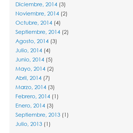
Diciembre, 2014
(3)
Noviembre, 2014
(2)
Octubre, 2014
(4)
Septiembre, 2014
(2)
Agosto, 2014
(3)
Julio, 2014
(4)
Junio, 2014
(5)
Mayo, 2014
(2)
Abril, 2014
(7)
Marzo, 2014
(3)
Febrero, 2014
(1)
Enero, 2014
(3)
Septiembre, 2013
(1)
Julio, 2013
(1)