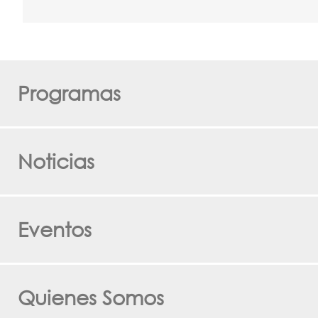
Programas
Noticias
Eventos
Quienes Somos